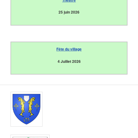
25 juin 2026
Fête du village
4 Juillet 2026