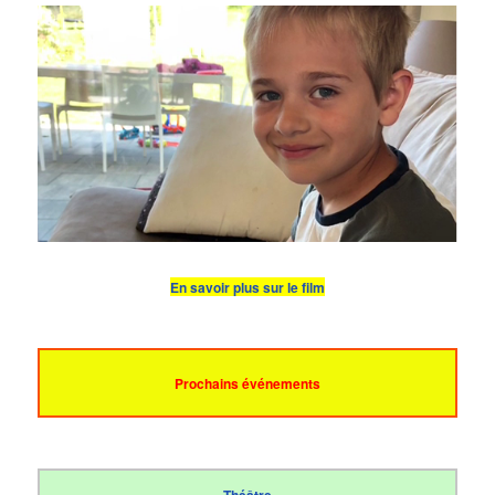
En savoir plus sur le film
Prochains événements
Théâtre