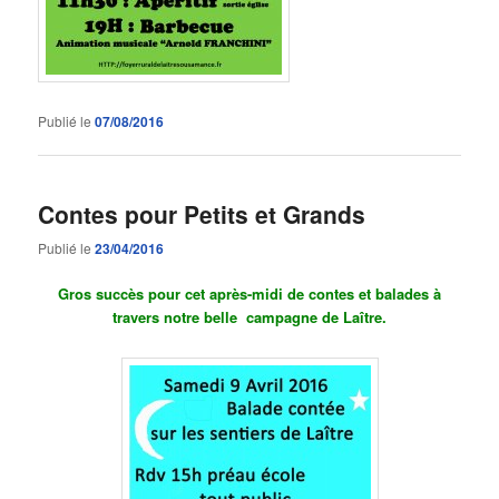
Publié le
07/08/2016
Contes pour Petits et Grands
Publié le
23/04/2016
Gros succès pour cet après-midi de contes et balades à
travers notre belle campagne de Laître.