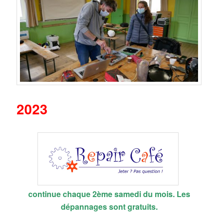
2023
continue chaque 2ème samedi du mois.
Les
dépannages sont gratuits.