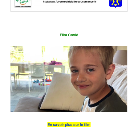
Film Covid
En savoir plus sur le film