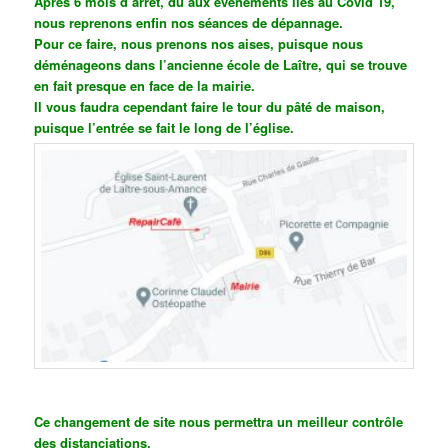
Après 6 mois d’arrêt, dû aux événements liés au Covid 19,
nous reprenons enfin nos séances de dépannage.
Pour ce faire, nous prenons nos aises, puisque nous
déménageons dans l’ancienne école de Laître, qui se trouve
en fait presque en face de la mairie.
Il vous faudra cependant faire le tour du pâté de maison,
puisque l’entrée se fait le long de l’église.
Ce changement de site nous permettra un meilleur contrôle
des distanciations.