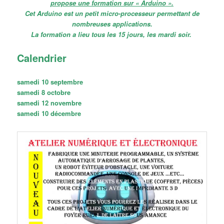
propose une formation sur « Arduino ».
Cet Arduino est un petit micro-processeur permettant de
nombreuses applications.
La formation a li
eu tous les 15 jours, les mardi soir.
Calendrier
samedi 10 septembre
samedi 8 octobre
samedi 12 novembre
samedi 10 décembre