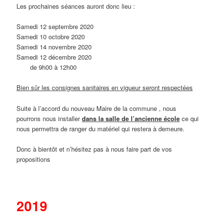
Les prochaines séances auront donc lieu :
Samedi 12 septembre 2020
Samedi 10 octobre 2020
Samedi 14 novembre 2020
Samedi 12 décembre 2020
de 9h00 à 12h00
Bien sûr les consignes sanitaires en vigueur seront respectées
Suite à l’accord du nouveau Maire de la commune , nous
pourrons nous installer
dans la salle de l’ancienne école
ce qui
nous permettra de ranger du matériel qui restera à demeure.
Donc à bientôt et n’hésitez pas à nous faire part de vos
propositions
2019