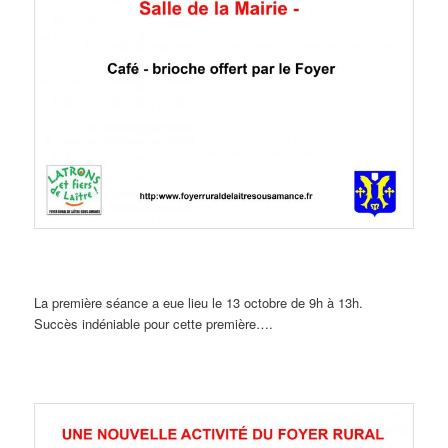
La première séance a eue lieu le 13 octobre de 9h à 13h.
Succès indéniable pour cette première….