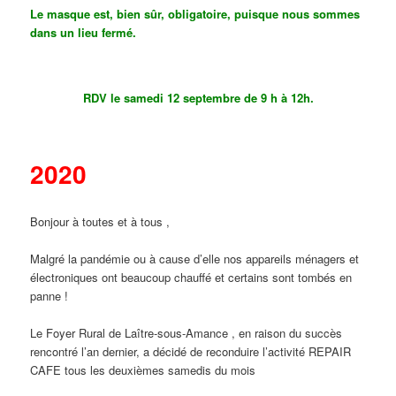
Le masque est, bien sûr, obligatoire, puisque nous sommes
dans un lieu fermé.
RDV le samedi 12 septembre de 9 h à 12h.
2020
Bonjour à toutes et à tous ,
Malgré la pandémie ou à cause d’elle nos appareils ménagers et
électroniques ont beaucoup chauffé et certains sont tombés en
panne !
Le Foyer Rural de Laître-sous-Amance , en raison du succès
rencontré l’an dernier, a décidé de reconduire l’activité REPAIR
CAFE tous les deuxièmes samedis du mois