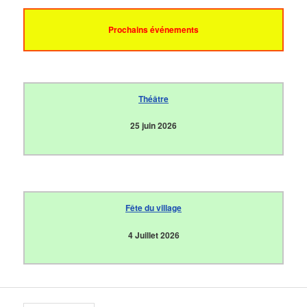
Prochains événements
Théâtre
25 juin 2026
Fête du village
4 Juillet 2026