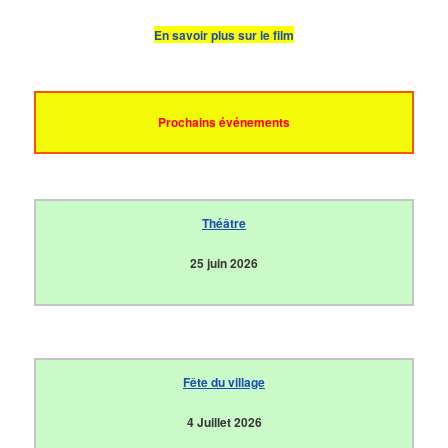
En savoir plus sur le film
Prochains événements
Théâtre
25 juin 2026
Fête du village
4 Juillet 2026