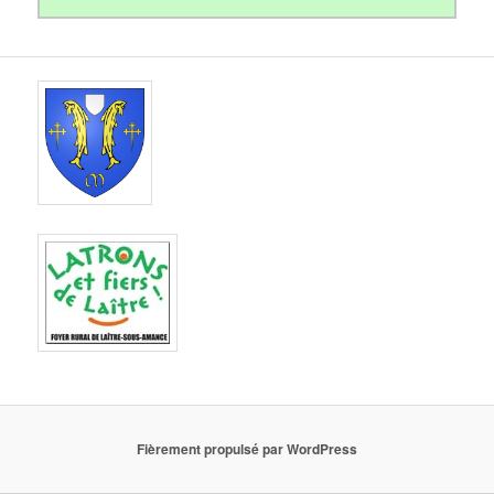
Fièrement propulsé par WordPress