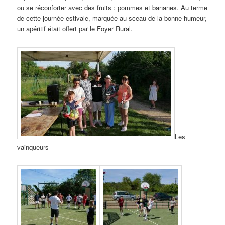
ou se réconforter avec des fruits : pommes et bananes. Au terme
de cette journée estivale, marquée au sceau de la bonne humeur,
un apéritif était offert par le Foyer Rural.
Les
vainqueurs