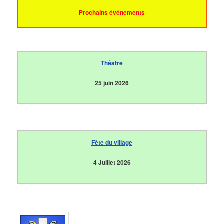
Prochains événements
Théâtre
25 juin 2026
Fête du village
4 Juillet 2026