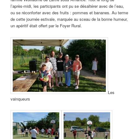
l’après-midi, les participants ont pu se désaltérer avec de l’eau,
ou se réconforter avec des fruits : pommes et bananes. Au terme
de cette journée estivale, marquée au sceau de la bonne humeur,
un apéritif était offert par le Foyer Rural.
Les
vainqueurs