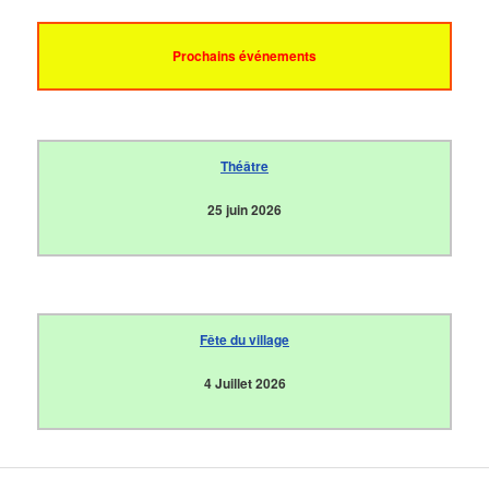
Prochains événements
Théâtre
25 juin 2026
Fête du village
4 Juillet 2026