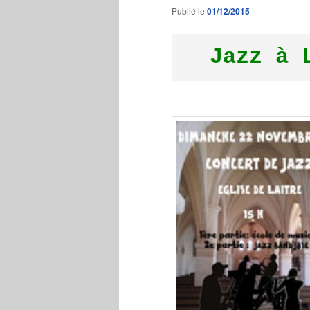
Publié le
01/12/2015
Jazz à 