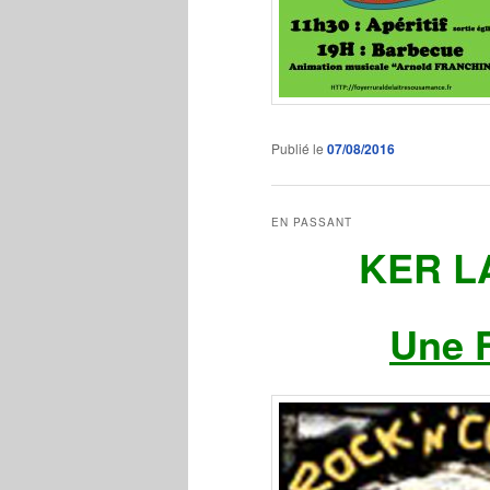
Publié le
07/08/2016
EN PASSANT
KER L
Une F