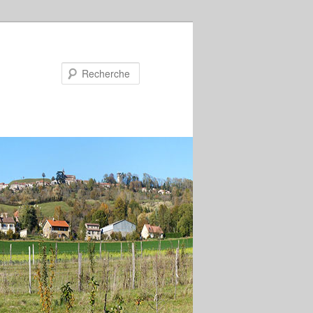
Recherche