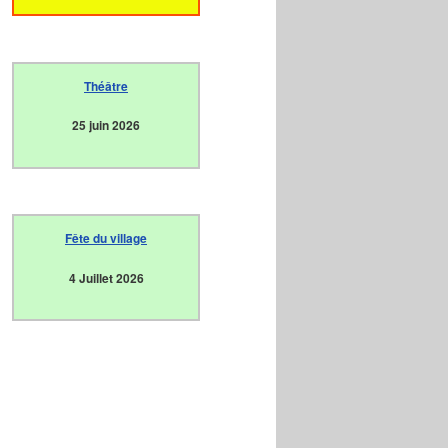
Théâtre
25 juin 2026
Fête du village
4 Juillet 2026