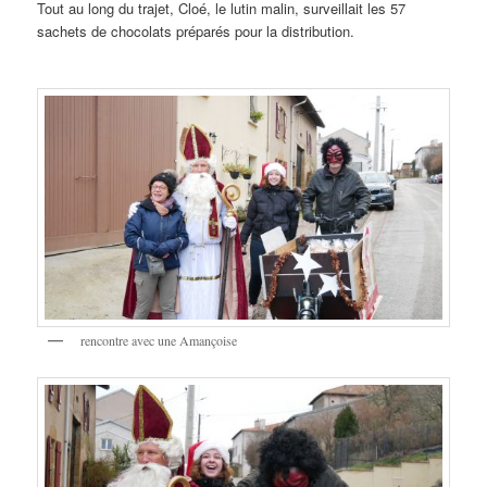
Tout au long du trajet, Cloé, le lutin malin, surveillait les 57
sachets de chocolats préparés pour la distribution.
rencontre avec une Amançoise