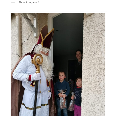
Ils ont bu, non ?