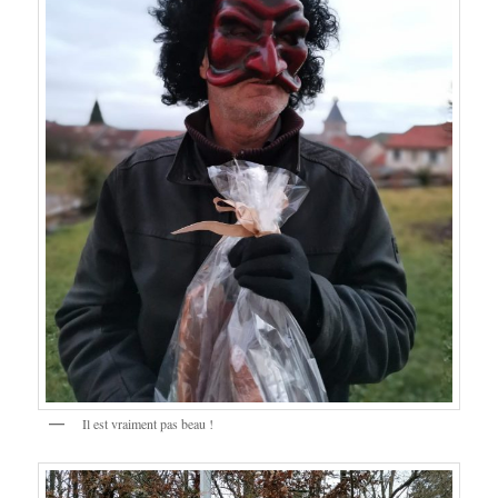
Il est vraiment pas beau !