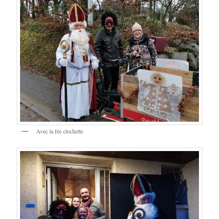
Avec la fée clochette