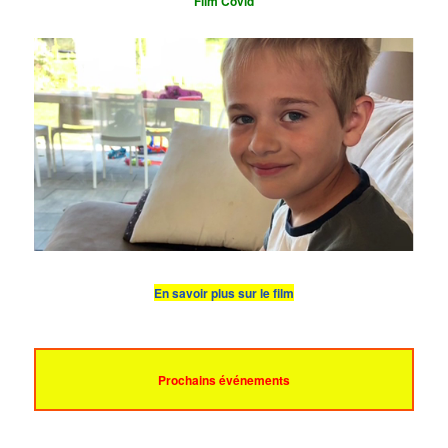
Film Covid
En savoir plus sur le film
Prochains événements