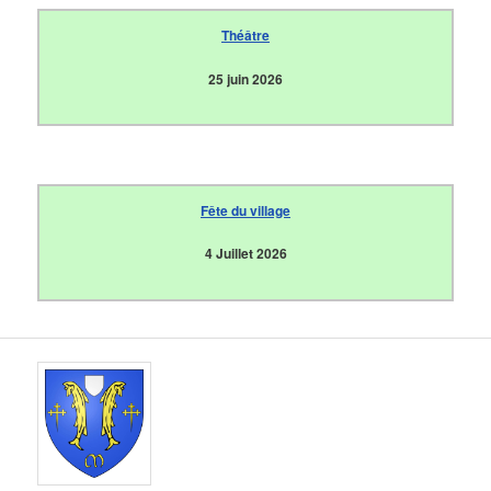
Théâtre
25 juin 2026
Fête du village
4 Juillet 2026