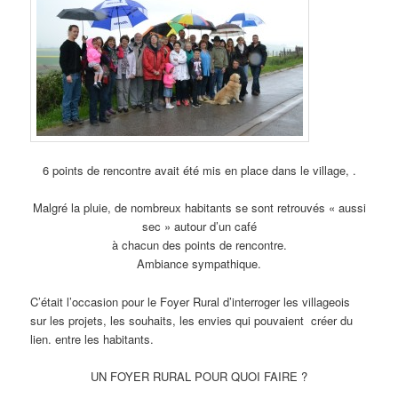
6 points de rencontre avait été mis en place dans le village, .
Malgré la pluie, de nombreux habitants se sont retrouvés « aussi
sec » autour d’un café
à chacun des points de rencontre.
Ambiance sympathique.
C’était l’occasion pour le Foyer Rural d’interroger les villageois
sur les projets, les souhaits, les envies qui pouvaient créer du
lien. entre les habitants.
UN FOYER RURAL POUR QUOI FAIRE ?