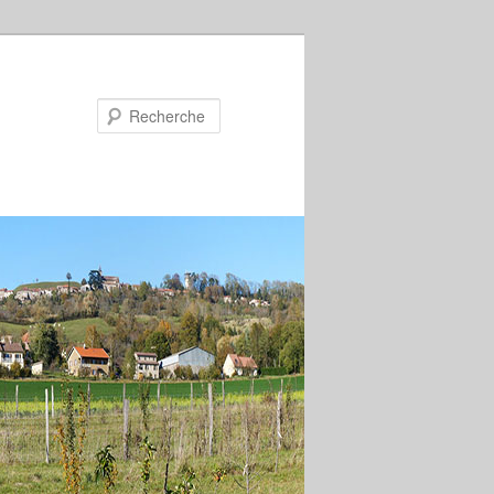
Recherche