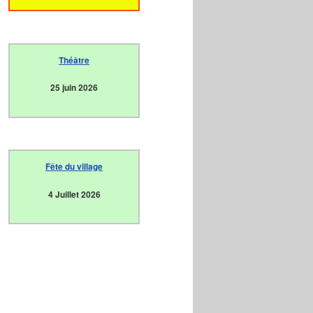
Théâtre
25 juin 2026
Fête du village
4 Juillet 2026