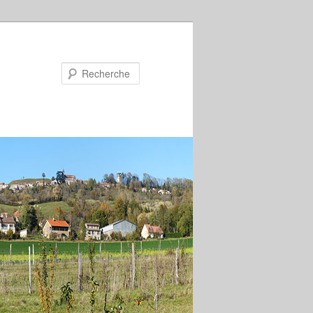
Recherche