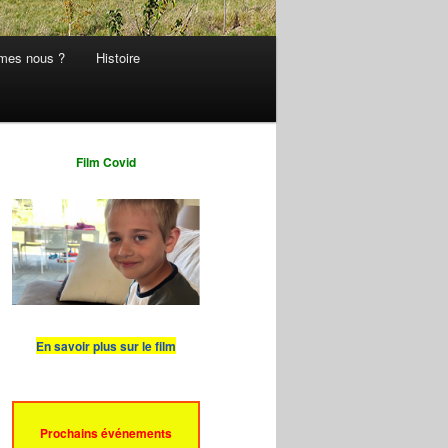
mes nous ?
Histoire
Film Covid
En savoir plus sur le film
Prochains événements