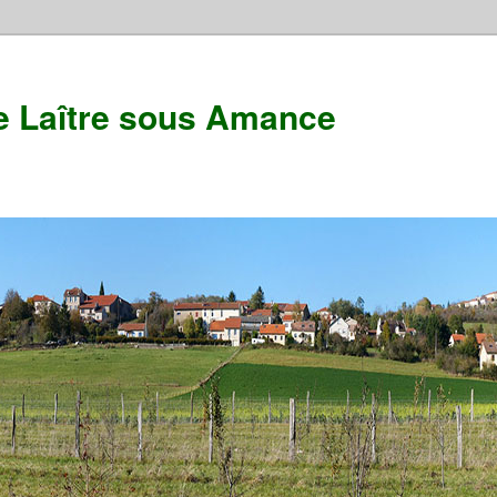
e Laître sous Amance