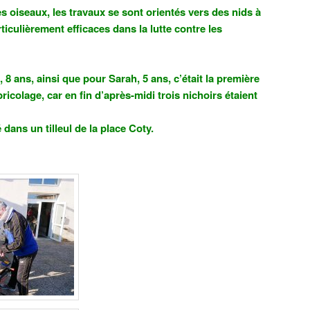
s oiseaux, les travaux se sont orientés vers des nids à
ticulièrement efficaces dans la lutte contre les
8 ans, ainsi que pour Sarah, 5 ans, c’était la première
ricolage, car en fin d’après-midi trois nichoirs étaient
é dans un tilleul de la place Coty.