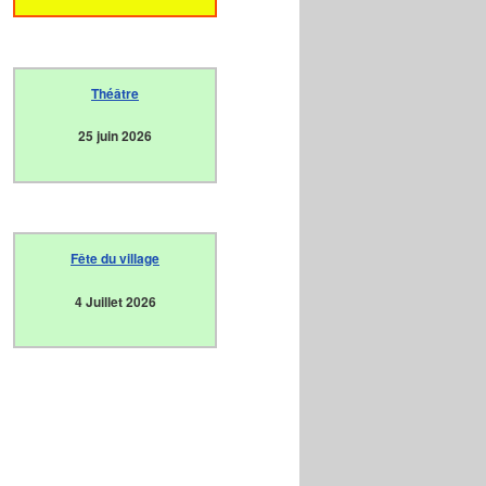
Théâtre
25 juin 2026
Fête du village
4 Juillet 2026