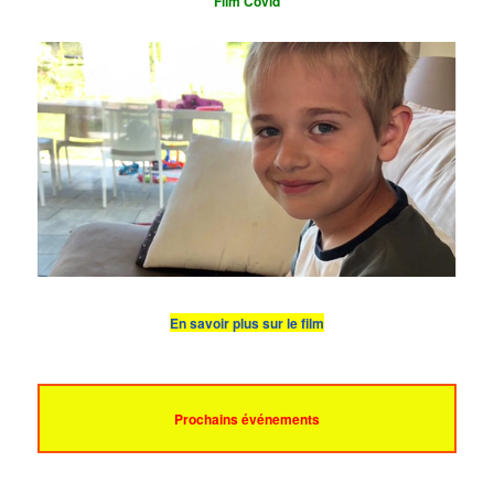
Film Covid
En savoir plus sur le film
Prochains événements