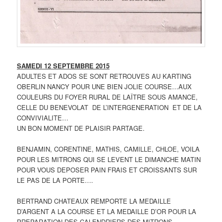
SAMEDI 12 SEPTEMBRE 2015
ADULTES ET ADOS SE SONT RETROUVES AU KARTING
OBERLIN NANCY POUR UNE BIEN JOLIE COURSE…AUX
COULEURS DU FOYER RURAL DE LAÎTRE SOUS AMANCE,
CELLE DU BENEVOLAT DE L’INTERGENERATION ET DE LA
CONVIVIALITE…
UN BON MOMENT DE PLAISIR PARTAGE.
BENJAMIN, CORENTINE, MATHIS, CAMILLE, CHLOE, VOILA
POUR LES MITRONS QUI SE LEVENT LE DIMANCHE MATIN
POUR VOUS DEPOSER PAIN FRAIS ET CROISSANTS SUR
LE PAS DE LA PORTE….
BERTRAND CHATEAUX REMPORTE LA MEDAILLE
D’ARGENT A LA COURSE ET LA MEDAILLE D’OR POUR LA
PREPARATION DES CALENDRIERS DES MITRONS