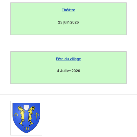
Théâtre
25 juin 2026
Fête du village
4 Juillet 2026