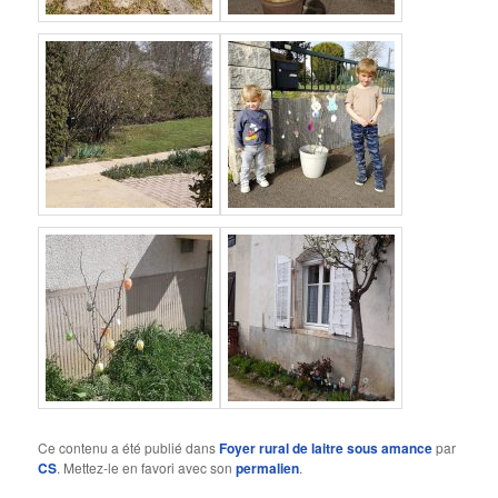
Ce contenu a été publié dans
Foyer rural de laitre sous amance
par
CS
. Mettez-le en favori avec son
permalien
.