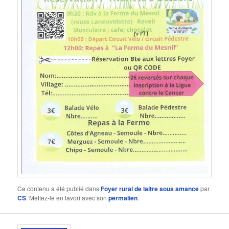
Ce contenu a été publié dans
Foyer rural de laitre sous amance
par
CS
. Mettez-le en favori avec son
permalien
.