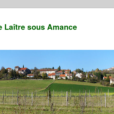
e Laître sous Amance