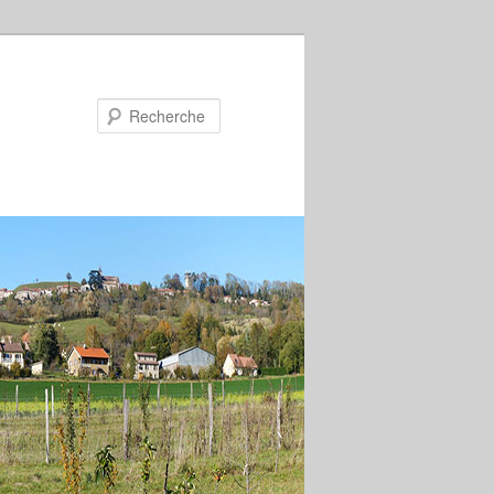
Recherche