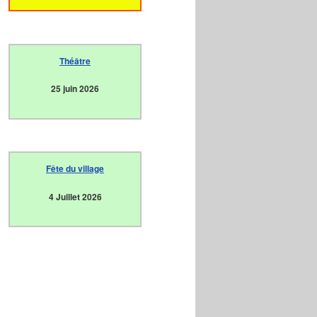
Théâtre
25 juin 2026
Fête du village
4 Juillet 2026