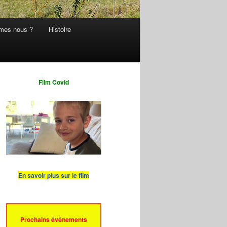
mes nous ?
Histoire
Film Covid
En savoir plus sur le film
Prochains événements